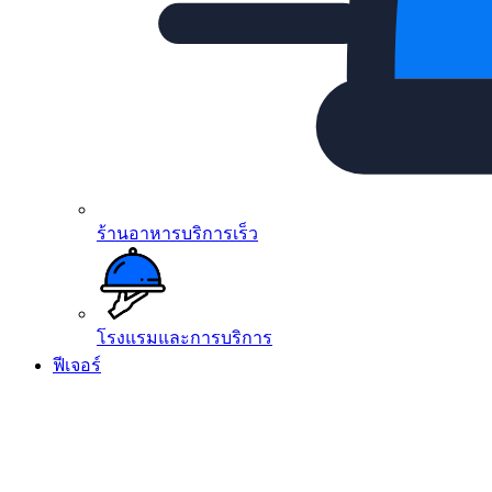
ร้านอาหารบริการเร็ว
โรงแรมและการบริการ
ฟีเจอร์