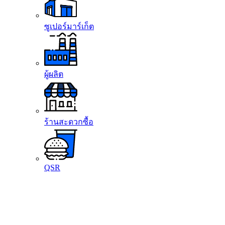
ซูเปอร์มาร์เก็ต
ผู้ผลิต
ร้านสะดวกซื้อ
QSR