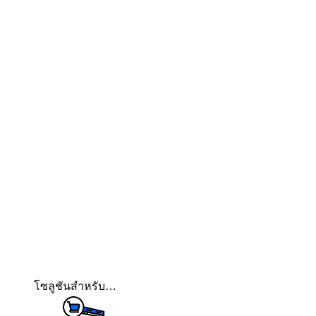
โซลูชันสำหรับ…