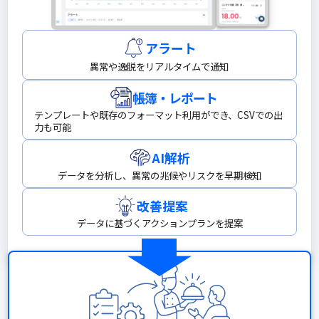
アラート
異常や逸脱をリアルタイムで通知
帳簿・レポート
テンプレートや既存のフォーマット利用ができ、CSVでの出
力も可能
AI解析
データを分析し、異常の兆候やリスクを早期検知
改善提案
データに基づくアクションプランを提案