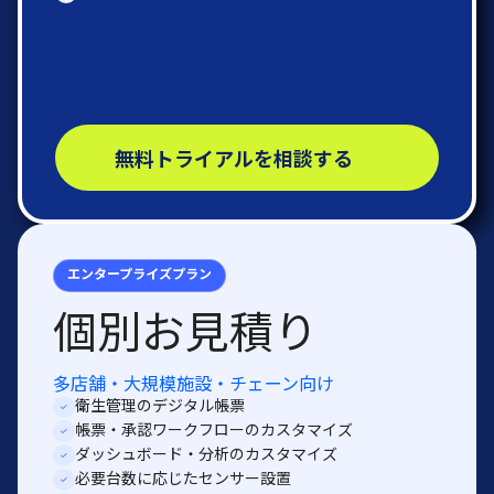
無料トライアルを相談する
エンタープライズプラン
個別お見積り
多店舗・大規模施設・チェーン向け
衛生管理のデジタル帳票
帳票・承認ワークフローのカスタマイズ
ダッシュボード・分析のカスタマイズ
必要台数に応じたセンサー設置