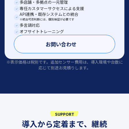
多店舗・多拠点の一元管理
専任カスタマーサクセスによる支援
API連携・既存システムとの統合
※統合可否判断には、個別検証が必要です
多言語対応
オフサイトトレーニング
お問い合わせ
※表示価格は税別です。追加センサー費用は、導入環境や台数に
応じて別途お見積りします。
SUPPORT
導入から定着まで、継続