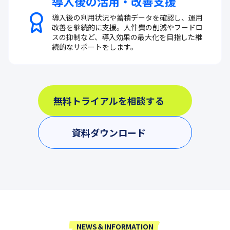
導入後の活用・改善支援
導入後の利用状況や蓄積データを確認し、運用
改善を継続的に支援。人件費の削減やフードロ
スの抑制など、導入効果の最大化を目指した継
続的なサポートをします。
無料トライアルを相談する
資料ダウンロード
NEWS＆INFORMATION