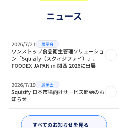
ニュース
2026/7/21
展示会
ワンストップ食品衛生管理ソリューショ
ン「Squizify（スクィジファイ）」、
FOODEX JAPAN in 関西 2026に出展
2026/7/19
展示会
Squizify 日本市場向けサービス開始のお
知らせ
すべてのお知らせを見る