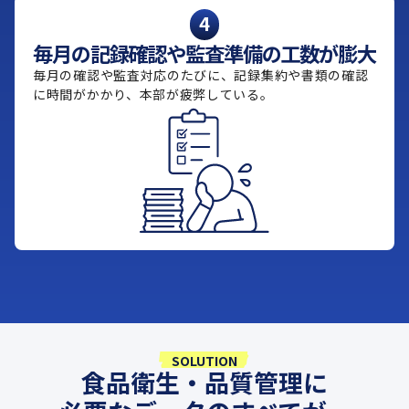
4
毎月の記録確認や監査準備の工数が膨大
毎月の確認や監査対応のたびに、記録集約や書類の確認
に時間がかかり、本部が疲弊している。
SOLUTION
食品衛生・品質管理に