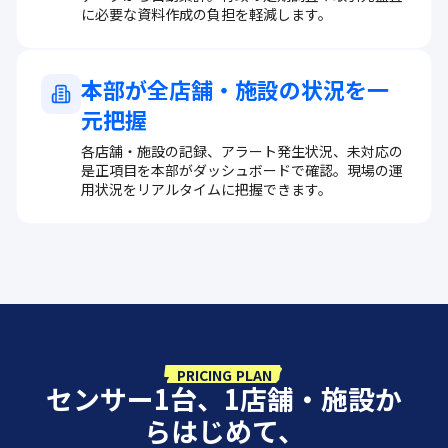
に必要な資料作成の負担を軽減します。
本部が全店舗・施設の状況を一
元把握
各店舗・施設の記録、アラート発生状況、未対応の
是正項目を本部がダッシュボードで確認。現場の運
用状況をリアルタイムに把握できます。
PRICING PLAN
センサー1台、1店舗・施設か
らはじめて、