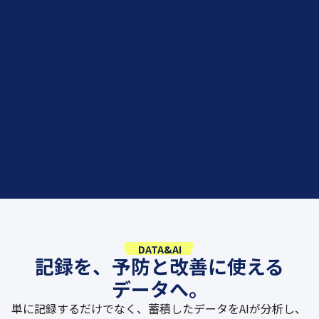
DATA&AI
記録を、予防と改善に使える
データへ。
単に記録するだけでなく、蓄積したデータをAIが分析し、