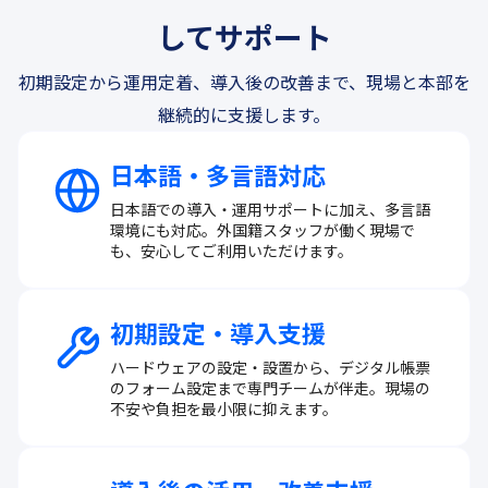
してサポート
初期設定から運用定着、導入後の改善まで、現場と本部を
継続的に支援します。
日本語・多言語対応
日本語での導入・運用サポートに加え、多言語
環境にも対応。外国籍スタッフが働く現場で
も、安心してご利用いただけます。
初期設定・導入支援
ハードウェアの設定・設置から、デジタル帳票
のフォーム設定まで専門チームが伴走。現場の
不安や負担を最小限に抑えます。