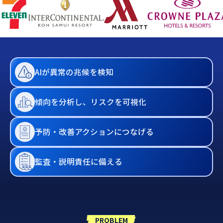
AIが異常の兆候を検知
傾向を分析し、リスクを可視化
予防・改善アクションにつなげる
監査・説明責任に備える
PROBLEM