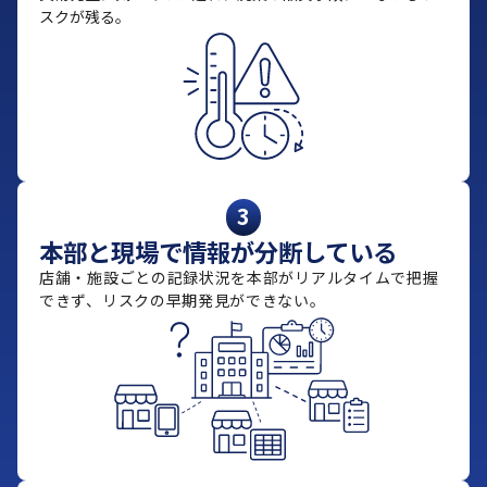
スクが残る。
3
本部と現場で情報が分断している
店舗・施設ごとの記録状況を本部がリアルタイムで把握
できず、リスクの早期発見ができない。