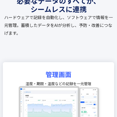
必要なデータのすべてが、
シームレスに連携
ハードウェアで記録を自動化し、ソフトウェアで情報を一
元管理。蓄積したデータをAIが分析し、予防・改善につな
げます。
管理画面
湿度・期限・温度などの記録を一元管理