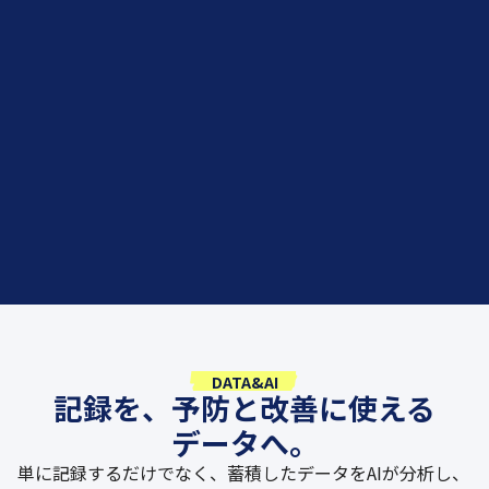
DATA&AI
記録を、予防と改善に使える
データへ。
単に記録するだけでなく、蓄積したデータをAIが分析し、