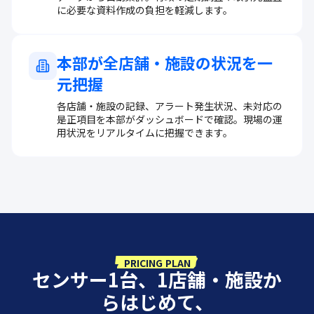
に必要な資料作成の負担を軽減します。
本部が全店舗・施設の状況を一
元把握
各店舗・施設の記録、アラート発生状況、未対応の
是正項目を本部がダッシュボードで確認。現場の運
用状況をリアルタイムに把握できます。
PRICING PLAN
センサー1台、1店舗・施設か
らはじめて、