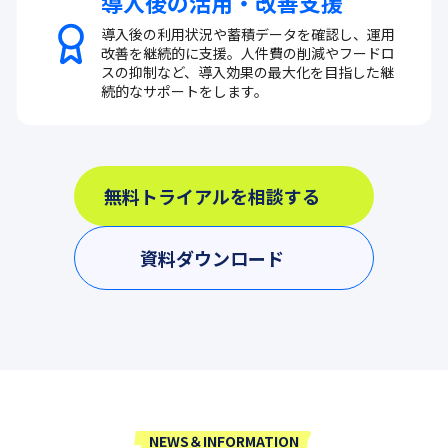
導入後の活用・改善支援
導入後の利用状況や蓄積データを確認し、運用
改善を継続的に支援。人件費の削減やフードロ
スの抑制など、導入効果の最大化を目指した継
続的なサポートをします。
無料トライアルを相談する
資料ダウンロード
NEWS＆INFORMATION