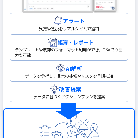
アラート
異常や逸脱をリアルタイムで通知
帳簿・レポート
テンプレートや既存のフォーマット利用ができ、CSVでの出
力も可能
AI解析
データを分析し、異常の兆候やリスクを早期検知
改善提案
データに基づくアクションプランを提案