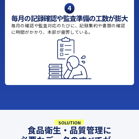
4
毎月の記録確認や監査準備の工数が膨大
毎月の確認や監査対応のたびに、記録集約や書類の確認
に時間がかかり、本部が疲弊している。
SOLUTION
食品衛生・品質管理に