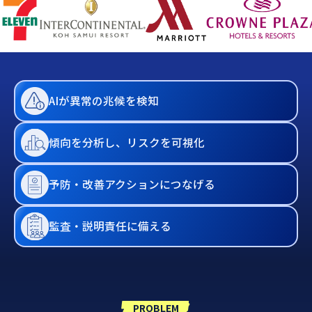
AIが異常の兆候を検知
傾向を分析し、リスクを可視化
予防・改善アクションにつなげる
監査・説明責任に備える
PROBLEM