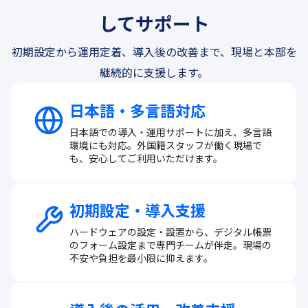
してサポート
初期設定から運用定着、導入後の改善まで、現場と本部を
継続的に支援します。
日本語・多言語対応
日本語での導入・運用サポートに加え、多言語
環境にも対応。外国籍スタッフが働く現場で
も、安心してご利用いただけます。
初期設定・導入支援
ハードウェアの設定・設置から、デジタル帳票
のフォーム設定まで専門チームが伴走。現場の
不安や負担を最小限に抑えます。