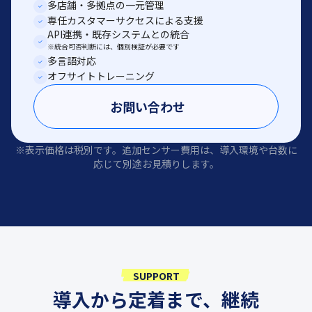
多店舗・多拠点の一元管理
専任カスタマーサクセスによる支援
API連携・既存システムとの統合
※統合可否判断には、個別検証が必要です
多言語対応
オフサイトトレーニング
お問い合わせ
※表示価格は税別です。追加センサー費用は、導入環境や台数に
応じて別途お見積りします。
SUPPORT
導入から定着まで、継続