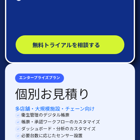
無料トライアルを相談する
エンタープライズプラン
個別お見積り
多店舗・大規模施設・チェーン向け
衛生管理のデジタル帳票
帳票・承認ワークフローのカスタマイズ
ダッシュボード・分析のカスタマイズ
必要台数に応じたセンサー設置