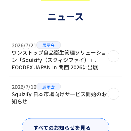
ニュース
2026/7/21
展示会
ワンストップ食品衛生管理ソリューショ
ン「Squizify（スクィジファイ）」、
FOODEX JAPAN in 関西 2026に出展
2026/7/19
展示会
Squizify 日本市場向けサービス開始のお
知らせ
すべてのお知らせを見る