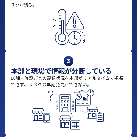
スクが残る。
3
本部と現場で情報が分断している
店舗・施設ごとの記録状況を本部がリアルタイムで把握
できず、リスクの早期発見ができない。